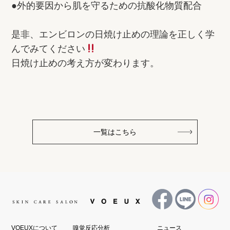
●外的要因から肌を守るための抗酸化物質配合
是非、エンビロンの日焼け止めの理論を正しく学
んでみてください
日焼け止めの考え方が変わります。
一覧はこちら
VOEUXについて
嗅覚反応分析
ニュース