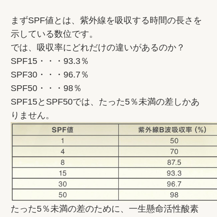
まずSPF値とは、紫外線を吸収する時間の長さを
示している数位です。
では、吸収率にどれだけの違いがあるのか？
SPF15・・・93.3％
SPF30・・・96.7％
SPF50・・・98％
SPF15とSPF50では、たった5％未満の差しかあ
りません。
たった5％未満の差のために、一生懸命活性酸素