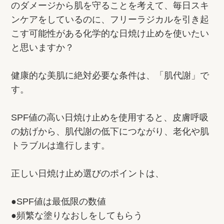
のダメージから肌を守ることを考えて、毎日スキ
ンケアをしているのに、フリーラジカルを引き起
こす可能性がある化学的な日焼け止めを使いたい
と思いますか？
健康的な美肌に絶対必要な条件は、「肌代謝」で
す。
SPF値の高い日焼け止めを使用すると、皮膚呼吸
の妨げから、肌代謝の低下につながり、老化や肌
トラブルは進行します。
正しい日焼け止め選びのポイントは、
●SPF値は最低限の数値
●頻繁な塗りなおしをしてもらう