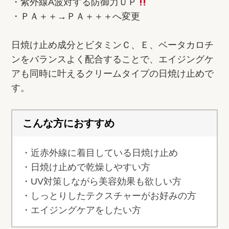
・紫外線A波対する防御力ＵＰ
・ＰＡ＋＋→ＰＡ＋＋＋へ変更
日焼け止め成分とビタミンＣ、Ｅ、ベータカロチ
ンをバランスよく配合することで、エイジングケ
アも同時に叶えるクリームタイプの日焼け止めで
す。
こんな方におすすめ
・近赤外線に着目している日焼け止め
・日焼け止めで乾燥しやすい方
・UV対策しながら美容効果も欲しい方
・しっとりしたテクスチャーがお好みの方
・エイジングケアをしたい方