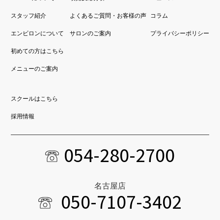
スタッフ紹介
よくあるご質問・お客様の声
コラム
エンビロンについて
サロンのご案内
プライバシーポリシー
初めての方はこちら
メニューのご案内
スクールはこちら
採用情報
054-280-2700
名古屋店
050-7107-3402