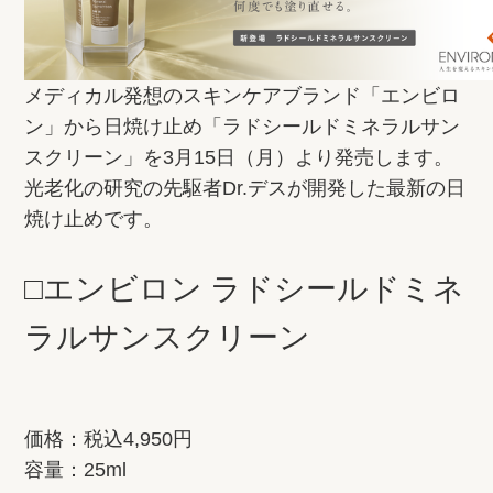
メディカル発想のスキンケアブランド「エンビロ
ン」から日焼け止め「ラドシールドミネラルサン
スクリーン」を3月15日（月）より発売します。
光老化の研究の先駆者Dr.デスが開発した最新の日
焼け止めです。
□エンビロン ラドシールドミネ
ラルサンスクリーン
価格：税込4,950円
容量：25ml