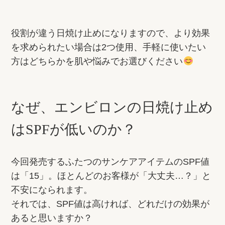
役割が違う日焼け止めになりますので、より効果
を求められたい場合は2つ使用、手軽に使いたい
方はどちらかを肌や悩みでお選びください
なぜ、エンビロンの日焼け止め
はSPFが低いのか？
今回発売するふたつのサンケアアイテムのSPF値
は「15」。ほとんどのお客様が「大丈夫…？」と
不安になられます。
それでは、SPF値は高ければ、どれだけの効果が
あると思いますか？