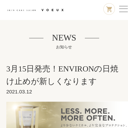
NEWS
お知らせ
3月15日発売！ENVIRONの日焼
け止めが新しくなります
2021.03.12