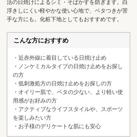
活の日焼けによるシミ・そばかすを防ぎます。白
浮きしにくい軽やかな使い心地で、ベタつきが苦
手な方にも。化粧下地としてもおすすめです。
こんな方におすすめ
・近赤外線に着目している日焼け止め
・ノンケミカルタイプの日焼け止めをお探し
の方
・低刺激処方の日焼け止めをお探しの方
・オイリー肌で、ベタの少ない、より軽い使
用感がお好みの方
・アクティブなライフスタイルや、スポーツ
を楽しみたい方
・お子様のデリケートな肌にも安心