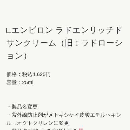
□エンビロン ラドエンリッチド
サンクリーム（旧：ラドローシ
ョン）
価格：税込4,620円
容量：25ml
・製品名変更
・紫外線防止剤がメトキシケイ皮酸エチルヘキシ
ル→オクトクリレンに変更