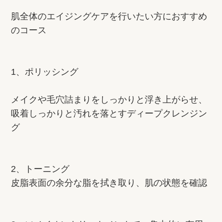
肌全体のエイジングケアを行いたい方におすすめ
のコース
1、ポリッシング
メイクや毛穴詰まりをしっかりと浮き上がらせ、
吸着しっかりと汚れを落とすディープクレンジン
グ
2、トーニング
皮脂表面の余分な脂を拭き取り、肌の状態を確認