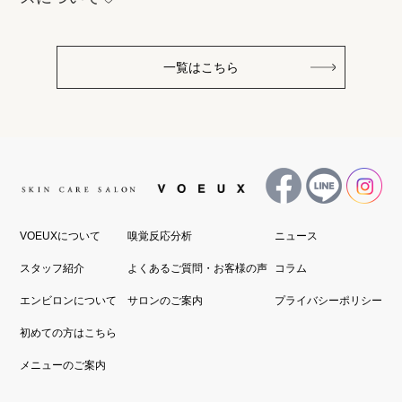
一覧はこちら
VOEUXについて
嗅覚反応分析
ニュース
スタッフ紹介
よくあるご質問・お客様の声
コラム
エンビロンについて
サロンのご案内
プライバシーポリシー
初めての方はこちら
メニューのご案内