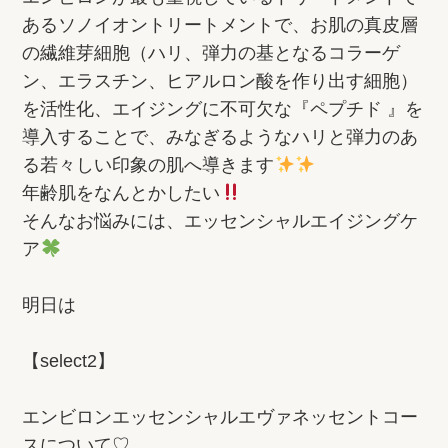
あるソノイオントリートメントで、お肌の真皮層
の繊維芽細胞（ハリ、弾力の基となるコラーゲ
ン、エラスチン、ヒアルロン酸を作り出す細胞）
を活性化、エイジングに不可欠な『ペプチド 』を
導入することで、みなぎるようなハリと弾力のあ
る若々しい印象の肌へ導きます
年齢肌をなんとかしたい
そんなお悩みには、エッセンシャルエイジングケ
ア
明日は
【select2】
エンビロンエッセンシャルエヴァネッセントコー
スについて♡