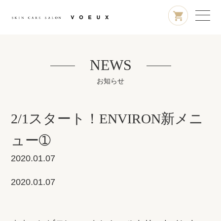
NEWS
お知らせ
2/1スタート！ENVIRON新メニ
ュー➀
2020.01.07
2020.01.07