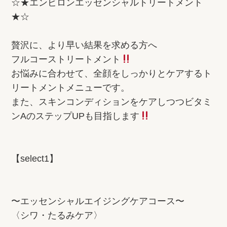
☆★エンビロンエッセンシャルトリートメント
★☆
贅沢に、より早い結果を求める方へ
フルコーストリートメント
お悩みに合わせて、全顔をしっかりとケアするト
リートメントメニューです。
また、スキンコンディションをケアしつつビタミ
ンAのステップUPも目指します
【select1】
〜エッセンシャルエイジングケアコース〜
〈シワ・たるみケア〉