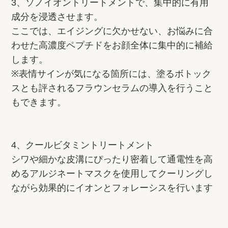
3、ソノイオントリートメントで、集中的に有用
成分を浸透させます。
ここでは、エイジングに欠かせない、お悩みに合
わせた高濃度ペプチドをお顔全体に集中的に補給
します。
※表情サインが気になる箇所には、塗るボトック
スとも評されるフラウンセラムの導入を行うこと
もできます。
4、クールビタミントリートメント
シワや細かな皮溝にぴったり密着して通電性を高
めるアルジネートマスクを使用してクーリングし
ながら効果的にイオンとフォレーシスを行います