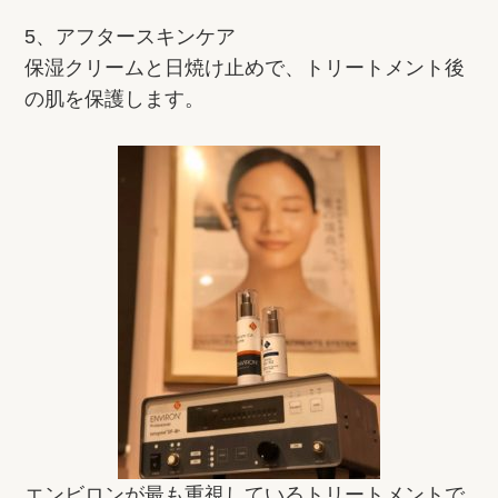
5、アフタースキンケア
保湿クリームと日焼け止めで、トリートメント後
の肌を保護します。
エンビロンが最も重視しているトリートメントで