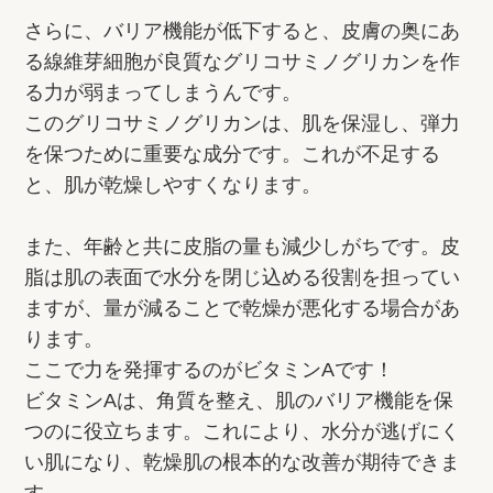
さらに、バリア機能が低下すると、皮膚の奥にあ
る線維芽細胞が良質なグリコサミノグリカンを作
る力が弱まってしまうんです。
このグリコサミノグリカンは、肌を保湿し、弾力
を保つために重要な成分です。これが不足する
と、肌が乾燥しやすくなります。
また、年齢と共に皮脂の量も減少しがちです。皮
脂は肌の表面で水分を閉じ込める役割を担ってい
ますが、量が減ることで乾燥が悪化する場合があ
ります。
ここで力を発揮するのがビタミンAです！
ビタミンAは、角質を整え、肌のバリア機能を保
つのに役立ちます。これにより、水分が逃げにく
い肌になり、乾燥肌の根本的な改善が期待できま