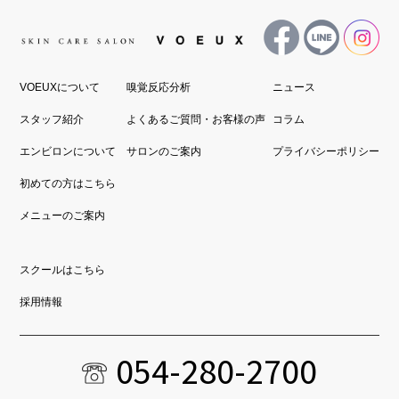
VOEUXについて
嗅覚反応分析
ニュース
スタッフ紹介
よくあるご質問・お客様の声
コラム
エンビロンについて
サロンのご案内
プライバシーポリシー
初めての方はこちら
メニューのご案内
スクールはこちら
採用情報
054-280-2700