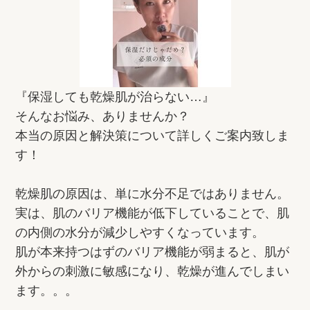
『保湿しても乾燥肌が治らない…』
そんなお悩み、ありませんか？
本当の原因と解決策について詳しくご案内致しま
す！
乾燥肌の原因は、単に水分不足ではありません。
実は、肌のバリア機能が低下していることで、肌
の内側の水分が減少しやすくなっています。
肌が本来持つはずのバリア機能が弱まると、肌が
外からの刺激に敏感になり、乾燥が進んでしまい
ます。。。