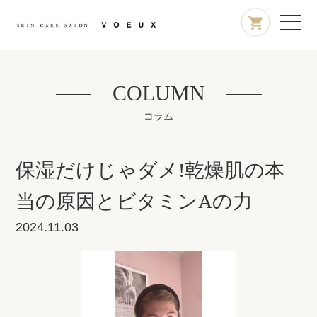
COLUMN
コラム
保湿だけじゃダメ!乾燥肌の本
当の原因とビタミンAの力
2024.11.03