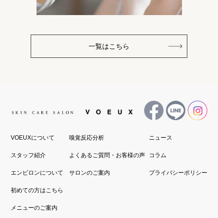
一覧はこちら
VOEUXについて
嗅覚反応分析
ニュース
スタッフ紹介
よくあるご質問・お客様の声
コラム
エンビロンについて
サロンのご案内
プライバシーポリシー
初めての方はこちら
メニューのご案内