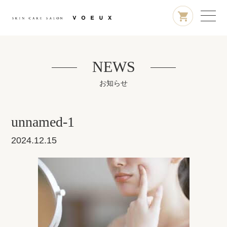
NEWS
お知らせ
unnamed-1
2024.12.15