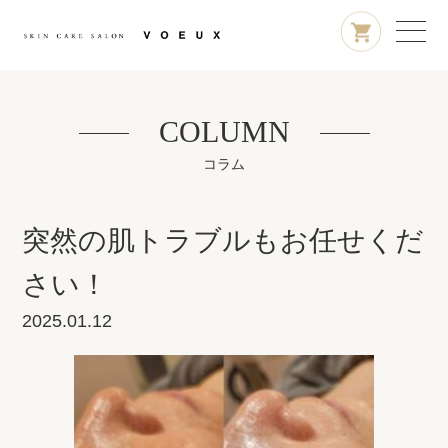
COLUMN
コラム
突然の肌トラブルもお任せくだ
さい！
2025.01.12