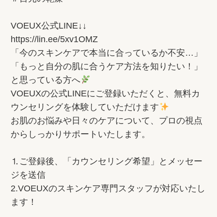
VOEUX公式LINE↓↓
https://lin.ee/5xv1OMZ
「今のスキンケアで本当に合っているか不安…」
「もっと自分の肌に合うケア方法を知りたい！」
と思っている方へ
VOEUXの公式LINEにご登録いただくと、無料カ
ウンセリングを体験していただけます
お肌のお悩みや日々のケアについて、プロの視点
からしっかりサポートいたします。
⒈ご登録後、「カウンセリング希望」とメッセー
ジを送信
2.VOEUXのスキンケア専門スタッフが対応いたし
ます！