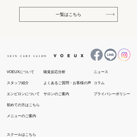
一覧はこちら
VOEUXについて
嗅覚反応分析
ニュース
スタッフ紹介
よくあるご質問・お客様の声
コラム
エンビロンについて
サロンのご案内
プライバシーポリシー
初めての方はこちら
メニューのご案内
スクールはこちら