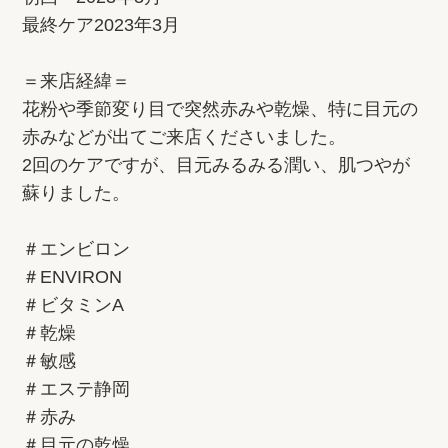
最終ケア2023年3月
＝来店経緯＝
花粉や季節変り目で突然赤みや乾燥、特に目元の
赤みなどが出てご来店くださいました。
2回のケアですが、目元みるみる潤い、肌つやが
蘇りました。
＃エンビロン
＃ENVIRON
＃ビタミンA
＃乾燥
＃敏感
＃エステ静岡
＃赤み
＃目元の乾燥