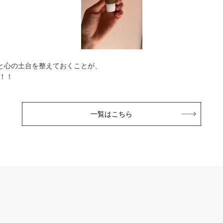
肌と心の土台を整えておくことが、
！！
一覧はこちら