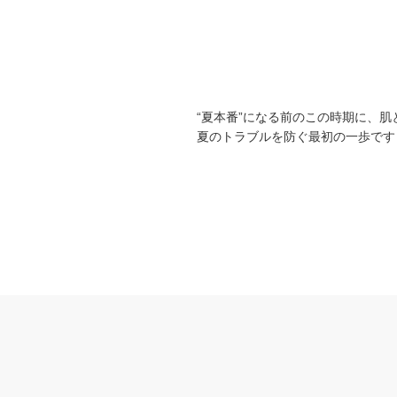
“夏本番”になる前のこの時期に、
夏のトラブルを防ぐ最初の一歩です