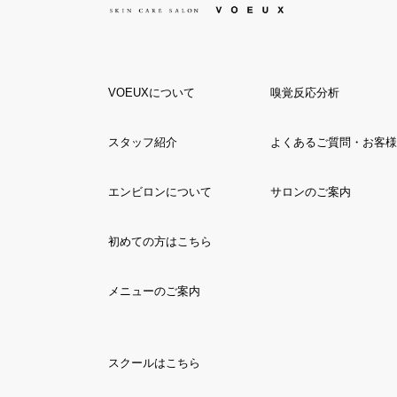
VOEUXについて
嗅覚反応分析
スタッフ紹介
よくあるご質問・お客様
エンビロンについて
サロンのご案内
初めての方はこちら
メニューのご案内
スクールはこちら