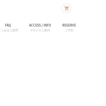
FAQ
ACCESS / INFO
RESERVE
よくあるご質問
サロンのご案内
ご予約