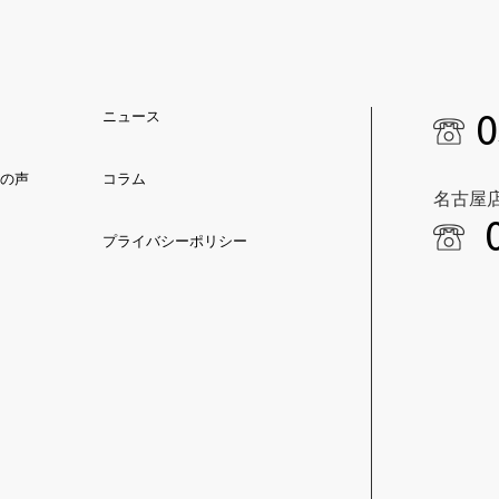
0
ニュース
の声
コラム
名古屋
プライバシーポリシー