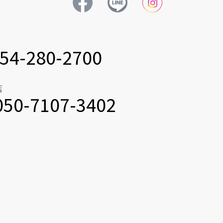
54-280-2700
店
050-7107-3402