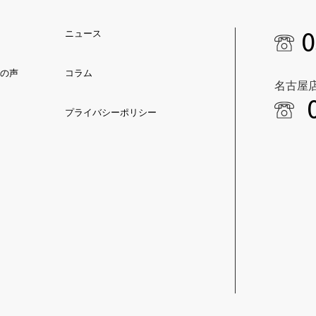
0
ニュース
の声
コラム
名古屋
プライバシーポリシー