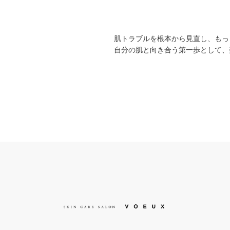
肌トラブルを根本から見直し、もっ
自分の肌と向き合う第一歩として、