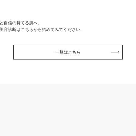
と自信の持てる肌へ。
美容診断はこちらから始めてみてください。
一覧はこちら