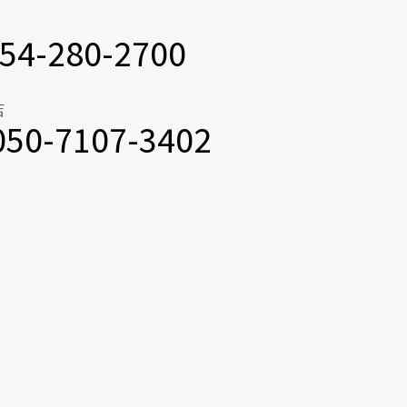
54-280-2700
店
050-7107-3402