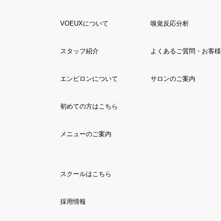
VOEUXについて
嗅覚反応分析
スタッフ紹介
よくあるご質問・お客様
エンビロンについて
サロンのご案内
初めての方はこちら
メニューのご案内
スクールはこちら
採用情報