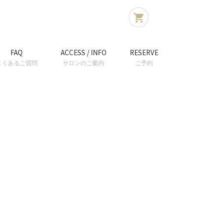
FAQ
ACCESS / INFO
RESERVE
よくあるご質問
サロンのご案内
ご予約