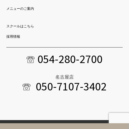
メニューのご案内
スクールはこちら
採用情報
054-280-2700
名古屋店
050-7107-3402
Copyright © 2022 ADDITION Co.Ltd. All Rights Reserved.