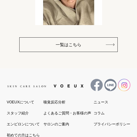
一覧はこちら
VOEUXについて
嗅覚反応分析
ニュース
スタッフ紹介
よくあるご質問・お客様の声
コラム
エンビロンについて
サロンのご案内
プライバシーポリシー
初めての方はこちら