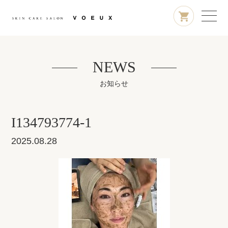
NEWS
お知らせ
I134793774-1
2025.08.28