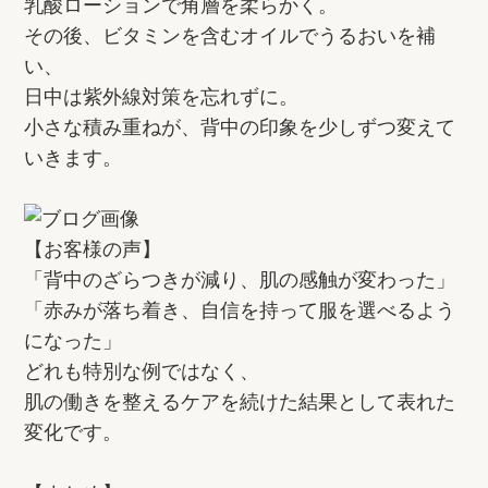
乳酸ローションで角層を柔らかく。
その後、ビタミンを含むオイルでうるおいを補
い、
日中は紫外線対策を忘れずに。
小さな積み重ねが、背中の印象を少しずつ変えて
いきます。
【お客様の声】
「背中のざらつきが減り、肌の感触が変わった」
「赤みが落ち着き、自信を持って服を選べるよう
になった」
どれも特別な例ではなく、
肌の働きを整えるケアを続けた結果として表れた
変化です。