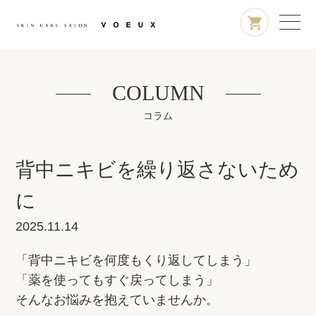
COLUMN
コラム
背中ニキビを繰り返さないため
に
2025.11.14
「背中ニキビを何度もくり返してしまう」
「薬を使ってもすぐ戻ってしまう」
そんなお悩みを抱えていませんか。