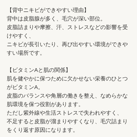
【背中ニキビができやすい理由】
背中は皮脂腺が多く、毛穴が深い部位。
皮脂詰まりや摩擦、汗、ストレスなどの影響を受
けやすく、
ニキビが長引いたり、再び出やすい環境ができや
すい場所です。
【ビタミンAと肌の関係】
肌を健やかに保つために欠かせない栄養のひとつ
がビタミンA。
皮脂のバランスや角層の働きを整え、なめらかな
肌環境を保つ役割があります。
ただし紫外線や生活ストレスで失われやすく、
不足すると皮脂が溜まりやすくなり、毛穴詰まり
をくり返す原因になります。