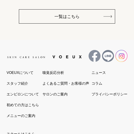
一覧はこちら
VOEUXについて
嗅覚反応分析
ニュース
スタッフ紹介
よくあるご質問・お客様の声
コラム
エンビロンについて
サロンのご案内
プライバシーポリシー
初めての方はこちら
メニューのご案内
スクールはこちら