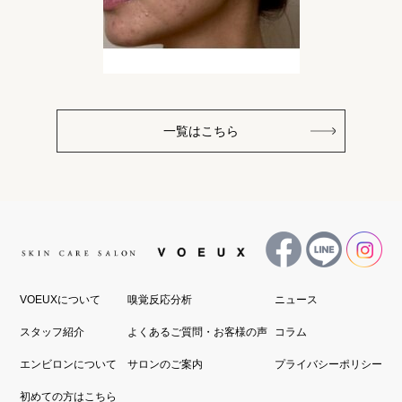
一覧はこちら
VOEUXについて
嗅覚反応分析
ニュース
スタッフ紹介
よくあるご質問・お客様の声
コラム
エンビロンについて
サロンのご案内
プライバシーポリシー
初めての方はこちら