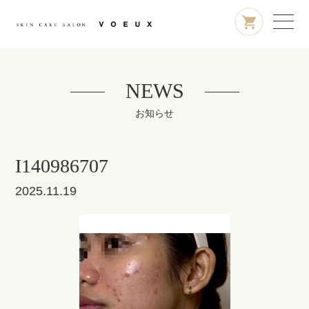
NEWS
お知らせ
I140986707
2025.11.19