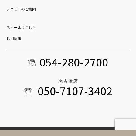
メニューのご案内
スクールはこちら
採用情報
054-280-2700
名古屋店
050-7107-3402
Copyright © 2022 ADDITION Co.Ltd. All Rights Reserved.