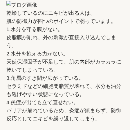
乾燥しているのにニキビが出る人は、
肌の防御力が四つのポイントで弱っています。
1.水分を守る膜がない。
皮脂膜が削れ、外の刺激が直接入り込んでしま
う。
2.水分を抱える力がない。
天然保湿因子が不足して、肌の内部がカラカラに
乾いてしまっている。
3.角層のすき間が広がっている。
セラミドなどの細胞間脂質が壊れて、水分も油分
も逃げやすい状態になっている。
4.炎症が出ても立て直せない。
バリアが崩れているため、炎症が鎮まらず、防御
反応としてニキビを繰り返してしまう。