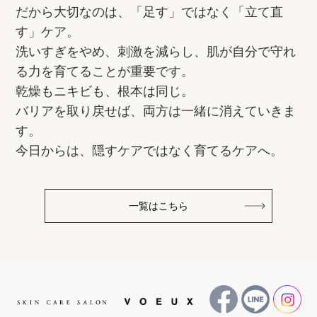
だから大切なのは、「足す」ではなく「立て直
す」ケア。
洗いすぎをやめ、刺激を減らし、肌が自分で守れ
る力を育てることが重要です。
乾燥もニキビも、根本は同じ。
バリアを取り戻せば、両方は一緒に消えていきま
す。
今日からは、隠すケアではなく育てるケアへ。
一覧はこちら