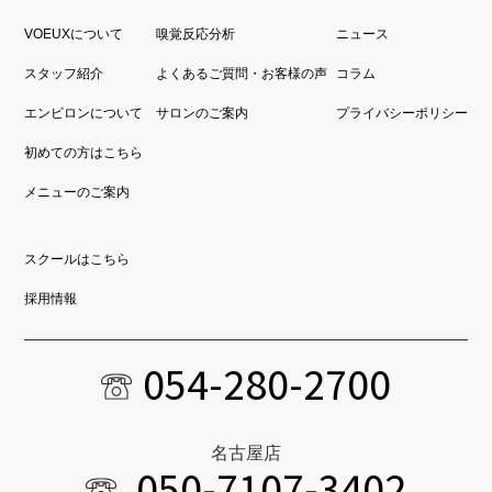
VOEUXについて
嗅覚反応分析
ニュース
スタッフ紹介
よくあるご質問・お客様の声
コラム
エンビロンについて
サロンのご案内
プライバシーポリシー
初めての方はこちら
メニューのご案内
スクールはこちら
採用情報
054-280-2700
名古屋店
050-7107-3402