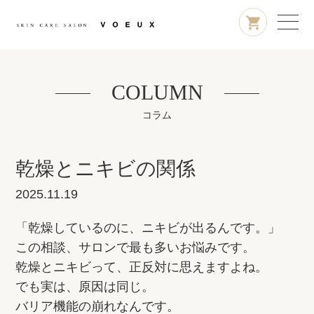
COLUMN
コラム
乾燥とニキビの関係
2025.11.19
「乾燥しているのに、ニキビが出るんです。」
この相談、サロンで最も多いお悩みです。
乾燥とニキビって、正反対に思えますよね。
でも実は、原因は同じ。
バリア機能の崩れなんです。