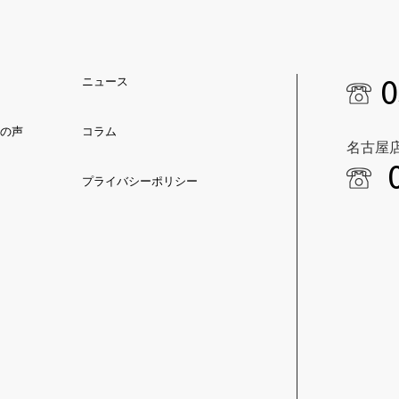
0
ニュース
の声
コラム
名古屋
プライバシーポリシー