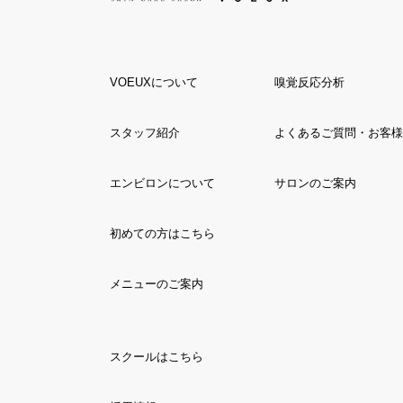
VOEUXについて
嗅覚反応分析
スタッフ紹介
よくあるご質問・お客様
エンビロンについて
サロンのご案内
初めての方はこちら
メニューのご案内
スクールはこちら