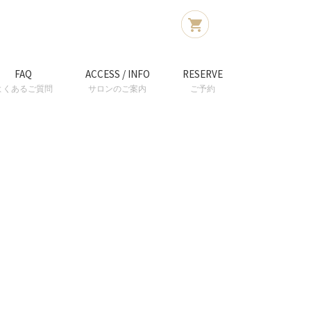
FAQ
ACCESS / INFO
RESERVE
よくあるご質問
サロンのご案内
ご予約