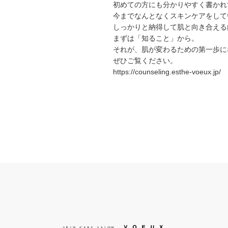
初めての方にも分かりやすく書かれ
今までなんとなくスキンケアをして
しっかりと納得して肌と向き合える
まずは「知ること」から。
それが、肌が変わるための第一歩に
ぜひご覧ください。
https://counseling.esthe-voeux.jp/