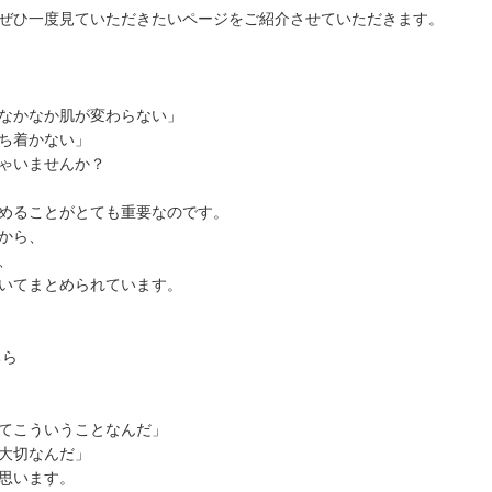
ぜひ一度見ていただきたいページをご紹介させていただきます。
なかなか肌が変わらない」
ち着かない」
ゃいませんか？
めることがとても重要なのです。
から、
、
いてまとめられています。
ちら
てこういうことなんだ」
大切なんだ」
思います。