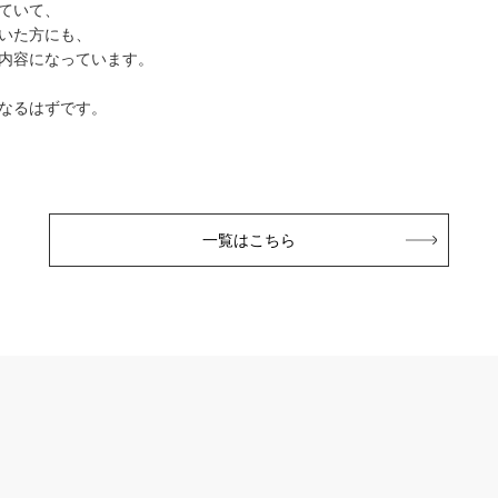
ていて、
いた方にも、
内容になっています。
なるはずです。
一覧はこちら