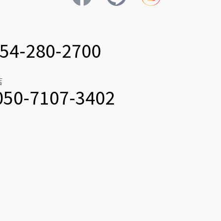
54-280-2700
店
050-7107-3402