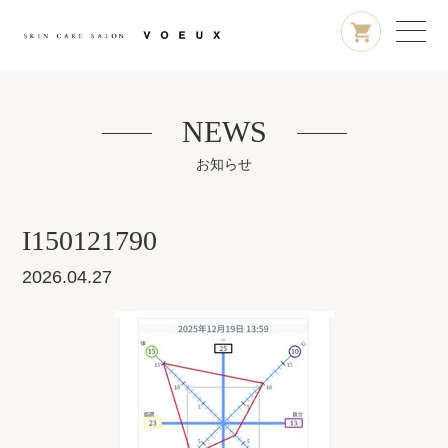
NEWS
お知らせ
I150121790
2026.04.27