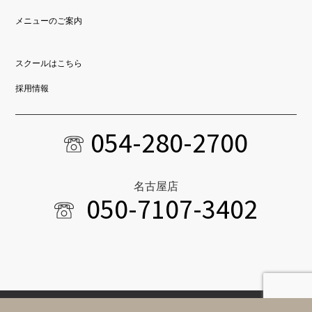
メニューのご案内
スクールはこちら
採用情報
054-280-2700
名古屋店
050-7107-3402
Copyright © 2022 ADDITION Co.Ltd. All Rights Reserved.