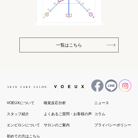
一覧はこちら
VOEUXについて
嗅覚反応分析
ニュース
スタッフ紹介
よくあるご質問・お客様の声
コラム
エンビロンについて
サロンのご案内
プライバシーポリシー
初めての方はこちら