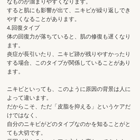
なものが溜まりやすくなります。
すると肌にも影響が出て、ニキビが繰り返しでき
やすくなることがあります。
4.回復タイプ
体の回復力が落ちていると、肌の修復も遅くなり
ます。
炎症が長引いたり、ニキビ跡が残りやすかったり
する場合、このタイプが関係していることがあり
ます。
ニキビといっても、このように原因の背景は人に
よって違います。
だからこそ、ただ「皮脂を抑える」というケアだ
けではなく、
自分のニキビがどのタイプなのかを知ることがと
ても大切です。