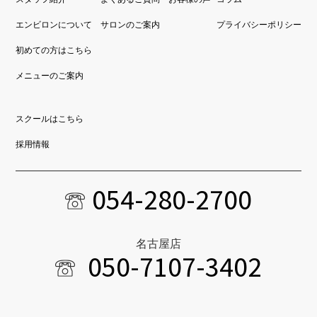
エンビロンについて
サロンのご案内
プライバシーポリシー
初めての方はこちら
メニューのご案内
スクールはこちら
採用情報
054-280-2700
名古屋店
050-7107-3402