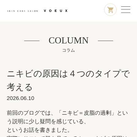
COLUMN
コラム
ニキビの原因は４つのタイプで
考える
2026.06.10
前回のブログでは、「ニキビ＝皮脂の過剰」とい
う説明に少し疑問を感じている、
というお話を書きました。