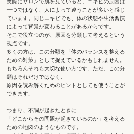
実際にサロンで肌を見ていると、ニキビの原因は
一つではなく、人によって違うことが多いと感じ
ています。同じニキビでも、体の状態や生活習慣
によって背景が変わることがあるからです。
そこで役立つのが、原因を分類して考えるという
視点です。
多くの方は、この分類を「体のバランスを整える
ための対策」として捉えているかもしれません。
もちろんそれも大切な使い方です。ただ、この分
類はそれだけではなく、
原因を読み解くためのヒントとしても使うことが
できます。
つまり、不調が起きたときに
「どこからその問題が起きているのか」を考える
ための地図のようなものです。