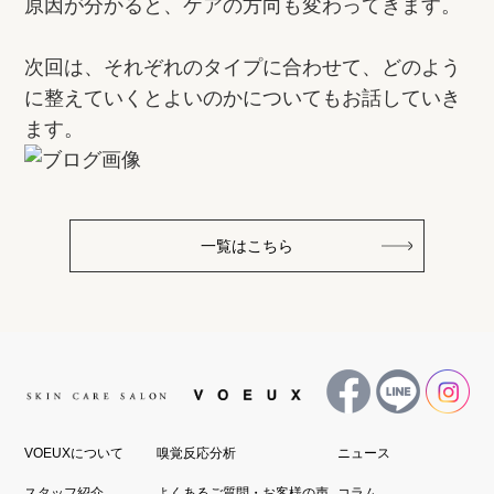
原因が分かると、ケアの方向も変わってきます。
次回は、それぞれのタイプに合わせて、どのよう
に整えていくとよいのかについてもお話していき
ます。
一覧はこちら
VOEUXについて
嗅覚反応分析
ニュース
スタッフ紹介
よくあるご質問・お客様の声
コラム