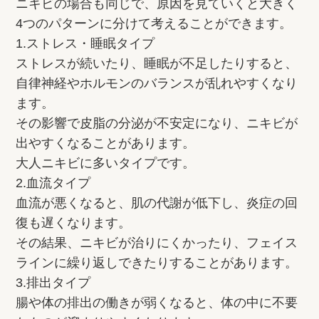
ニキビの場合も同じで、原因を見ていくと大きく
4つのパターンに分けて考えることができます。
1.ストレス・睡眠タイプ
ストレスが続いたり、睡眠が不足したりすると、
自律神経やホルモンのバランスが乱れやすくなり
ます。
その影響で皮脂の分泌が不安定になり、ニキビが
出やすくなることがあります。
大人ニキビに多いタイプです。
2.血流タイプ
血流が悪くなると、肌の代謝が低下し、炎症の回
復も遅くなります。
その結果、ニキビが治りにくかったり、フェイス
ラインに繰り返しできたりすることがあります。
3.排出タイプ
腸や体の排出の働きが弱くなると、体の中に不要