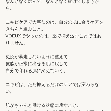
なんとなく選んで、なんとなく続けてしまうか
ら。
ニキビケアで大事なのは、自分の肌に合うケアを
きちんと選ぶこと。
VOEUXでやったのは、薬で抑え込むことではあ
りません。
免疫が暴走しないように整えて、
皮脂が正常に出せる肌に戻して、
自分で守れる肌に変えていく。
ニキビは、ただ抑えるだけのケアでは変わらな
い。
肌がちゃんと働ける状態に戻すこと。