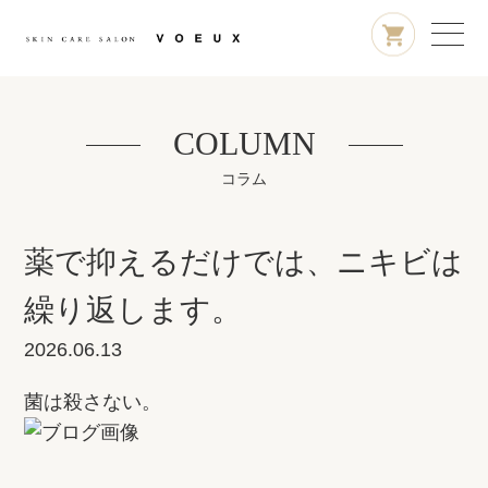
COLUMN
コラム
薬で抑えるだけでは、ニキビは
繰り返します。
2026.06.13
菌は殺さない。