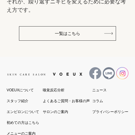
それが、繰り返すニキビを変えるために必要な考
え方です。
一覧はこちら
VOEUXについて
嗅覚反応分析
ニュース
スタッフ紹介
よくあるご質問・お客様の声
コラム
エンビロンについて
サロンのご案内
プライバシーポリシー
初めての方はこちら
メニューのご案内