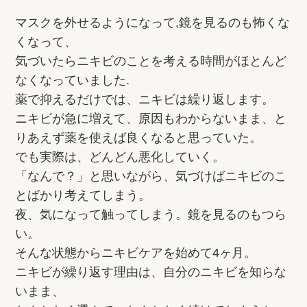
マスクを外せるようになって,鏡を見るのも怖くな
くなって、
気づいたらニキビのことを考える時間がほとんど
なくなっていました.
薬で抑えるだけでは、ニキビは繰り返します。
ニキビが急に増えて、原因もわからないまま、と
りあえず薬を使えば良くなると思っていた。
でも実際は、どんどん悪化していく。
「なんで？」と思いながら、気づけばニキビのこ
とばかり考えてしまう。
夜、気になって触ってしまう。鏡を見るのもつら
い。
そんな状態からニキビケアを始めて4ヶ月。
ニキビが繰り返す理由は、自分のニキビを知らな
いまま、