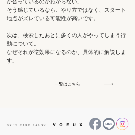
が合っているのかわからない。
そう感じているなら、やり方ではなく、スタート
地点がズレている可能性が高いです。
次は、検索したあとに多くの人がやってしまう行
動について。
なぜそれが逆効果になるのか、具体的に解説しま
す。
一覧はこちら