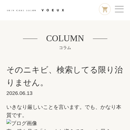
COLUMN
コラム
そのニキビ、検索してる限り治
りません。
2026.06.13
いきなり厳しいことを言います。でも、かなり本
質です。