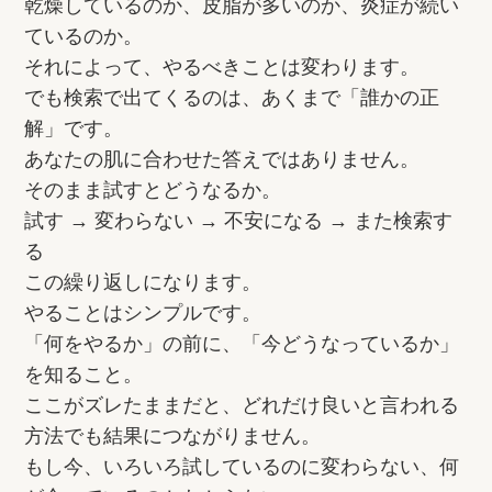
乾燥しているのか、皮脂が多いのか、炎症が続い
ているのか。
それによって、やるべきことは変わります。
でも検索で出てくるのは、あくまで「誰かの正
解」です。
あなたの肌に合わせた答えではありません。
そのまま試すとどうなるか。
試す → 変わらない → 不安になる → また検索す
る
この繰り返しになります。
やることはシンプルです。
「何をやるか」の前に、「今どうなっているか」
を知ること。
ここがズレたままだと、どれだけ良いと言われる
方法でも結果につながりません。
もし今、いろいろ試しているのに変わらない、何