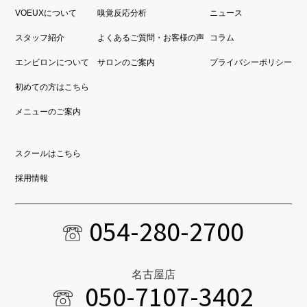
VOEUXについて
嗅覚反応分析
ニュース
スタッフ紹介
よくあるご質問・お客様の声
コラム
エンビロンについて
サロンのご案内
プライバシーポリシー
初めての方はこちら
メニューのご案内
スクールはこちら
採用情報
054-280-2700
名古屋店
050-7107-3402