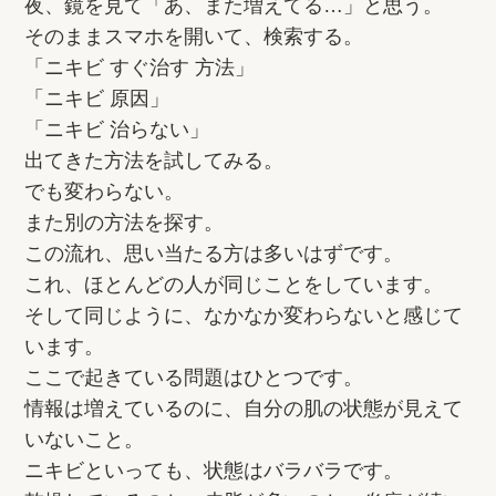
夜、鏡を見て「あ、また増えてる…」と思う。
そのままスマホを開いて、検索する。
「ニキビ すぐ治す 方法」
「ニキビ 原因」
「ニキビ 治らない」
出てきた方法を試してみる。
でも変わらない。
また別の方法を探す。
この流れ、思い当たる方は多いはずです。
これ、ほとんどの人が同じことをしています。
そして同じように、なかなか変わらないと感じて
います。
ここで起きている問題はひとつです。
情報は増えているのに、自分の肌の状態が見えて
いないこと。
ニキビといっても、状態はバラバラです。