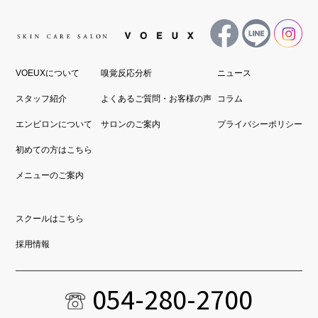
VOEUXについて
嗅覚反応分析
ニュース
スタッフ紹介
よくあるご質問・お客様の声
コラム
エンビロンについて
サロンのご案内
プライバシーポリシー
初めての方はこちら
メニューのご案内
スクールはこちら
採用情報
054-280-2700