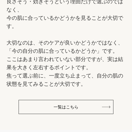
良さそう・効きそうという理由だけで選ぶのでは
なく、
今の肌に合っているかどうかを見ることが大切で
す。
大切なのは、そのケアが良いかどうかではなく、
「今の自分の肌に合っているかどうか」です。
ここはあまり言われていない部分ですが、実は結
果を大きく左右するポイントです。
焦って選ぶ前に、一度立ち止まって、自分の肌の
状態を見てみることが大切です。
一覧はこちら