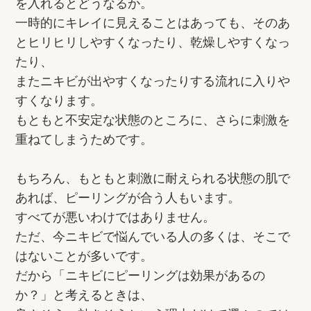
を入れるとどうなるか。
一時的にキレイに見えることはあっても、そのあ
とヒリヒリしやすくなったり、乾燥しやすくなっ
たり、
またニキビが出やすくなったりする流れに入りや
すくなります。
もともと不安定な状態のところに、さらに刺激を
重ねてしまうためです。
もちろん、もともと刺激に耐えられる状態の肌で
あれば、ピーリングが合う人もいます。
すべてが悪いわけではありません。
ただ、今ニキビで悩んでいる人の多くは、そこで
はないことが多いです。
だから「ニキビにピーリングは効果があるの
か？」と考えるときは、