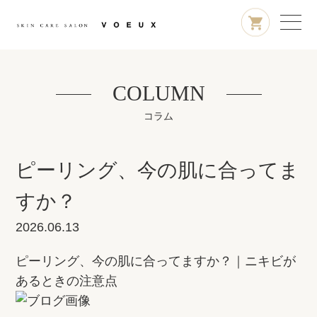
COLUMN
コラム
ピーリング、今の肌に合ってま
すか？
2026.06.13
ピーリング、今の肌に合ってますか？｜ニキビが
あるときの注意点