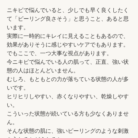
ニキビで悩んでいると、少しでも早く良くしたく
て「ピーリング良さそう」と思うこと、あると思
います。
実際に一時的にキレイに見えることもあるので、
効果がありそうに感じやすいケアでもあります。
でもここで、一つ大事な視点があります。
今ニキビで悩んでいる人の肌って、正直、強い状
態の人はほとんどいません。
むしろ、もともとの力が落ちている状態の人が多
いです。
ヒリヒリしやすい、赤くなりやすい、乾燥しやす
い。
こういった状態が続いている方も少なくありませ
ん。
そんな状態の肌に、強いピーリングのような刺激