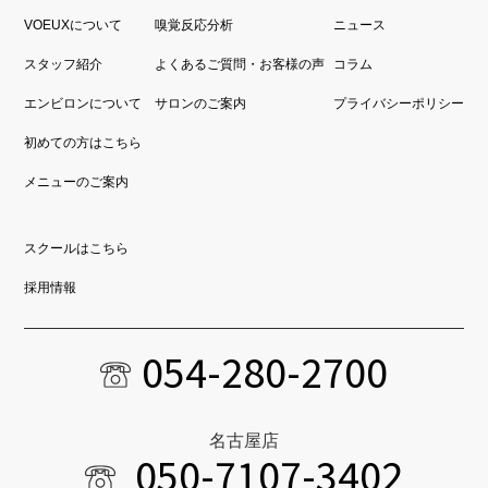
VOEUXについて
嗅覚反応分析
ニュース
スタッフ紹介
よくあるご質問・お客様の声
コラム
エンビロンについて
サロンのご案内
プライバシーポリシー
初めての方はこちら
メニューのご案内
スクールはこちら
採用情報
054-280-2700
名古屋店
050-7107-3402