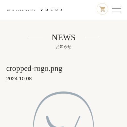
NEWS
お知らせ
cropped-rogo.png
2024.10.08