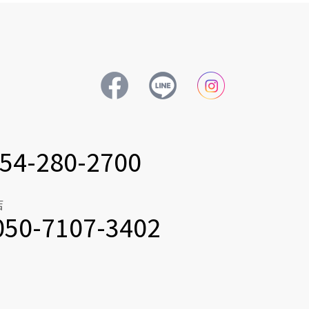
54-280-2700
店
050-7107-3402