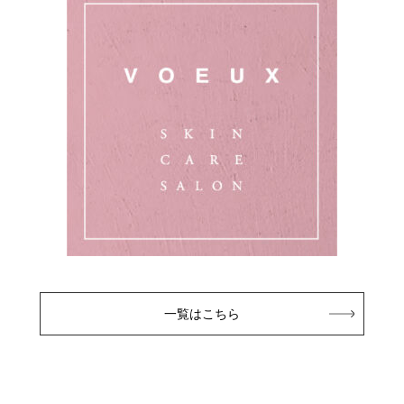
一覧はこちら