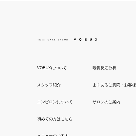
VOEUXについて
嗅覚反応分析
スタッフ紹介
よくあるご質問・お客様
エンビロンについて
サロンのご案内
初めての方はこちら
メニューのご案内