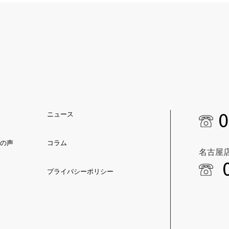
0
ニュース
の声
コラム
名古屋
プライバシーポリシー