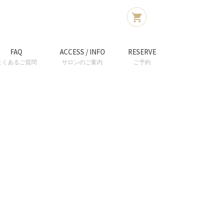
FAQ
ACCESS / INFO
RESERVE
よくあるご質問
サロンのご案内
ご予約