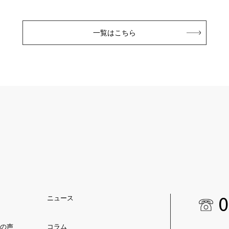
一覧はこちら
0
ニュース
の声
コラム