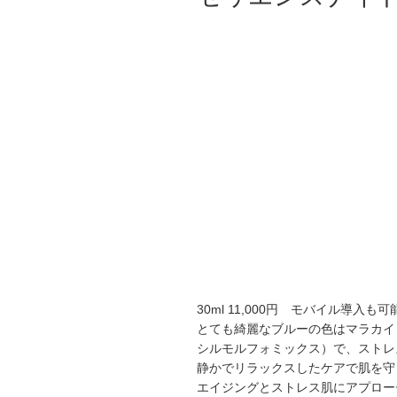
30ml 11,000円 モバイル導入も可
とても綺麗なブルーの色はマラカイ
シルモルフォミックス）で、ストレ
静かでリラックスしたケアで肌を守
エイジングとストレス肌にアプロー