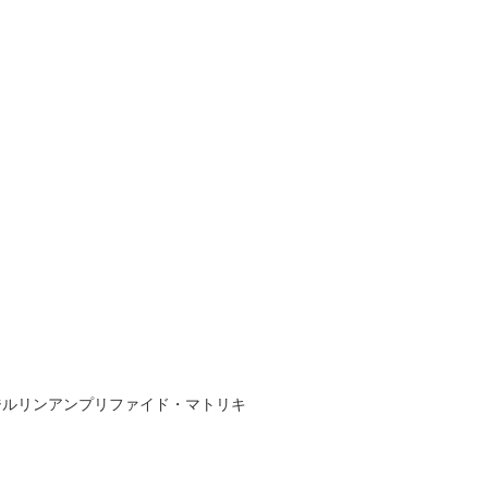
ジルリンアンプリファイド・マトリキ