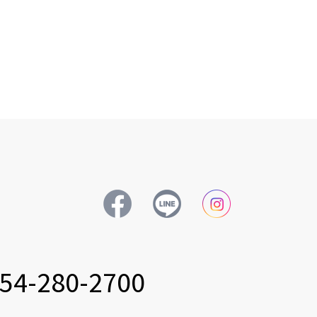
54-280-2700