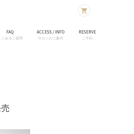
FAQ
ACCESS / INFO
RESERVE
よくあるご質問
サロンのご案内
ご予約
発売