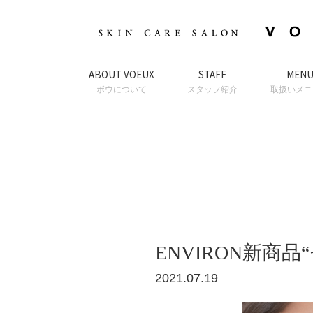
ABOUT VOEUX
STAFF
MEN
ボウについて
スタッフ紹介
取扱いメニ
ENVIRON新商
2021.07.19