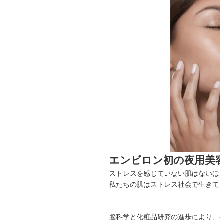
エンビロン初の夜用美
ストレスを感じていない肌はないほ
私たちの肌はストレス社会で生きて
脳科学と化粧品研究の進歩により、