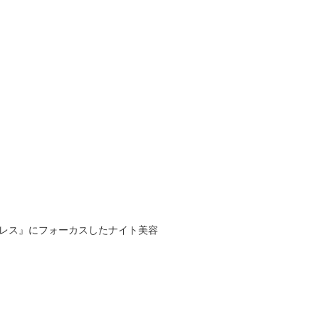
レス』にフォーカスしたナイト美容