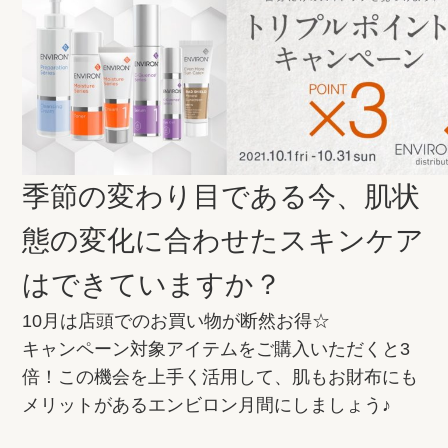
季節の変わり目である今、肌状
態の変化に合わせたスキンケア
はできていますか？
10月は店頭でのお買い物が断然お得☆
キャンペーン対象アイテムをご購入いただくと3
倍！この機会を上手く活用して、肌もお財布にも
メリットがあるエンビロン月間にしましょう♪