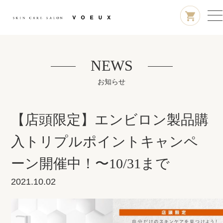
NEWS
お知らせ
【店頭限定】エンビロン製品購
入トリプルポイントキャンペ
ーン開催中！〜10/31まで
2021.10.02