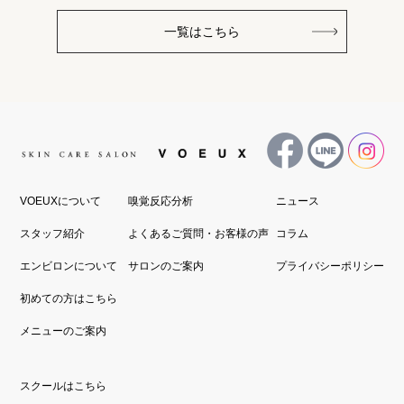
一覧はこちら
VOEUXについて
嗅覚反応分析
ニュース
スタッフ紹介
よくあるご質問・お客様の声
コラム
エンビロンについて
サロンのご案内
プライバシーポリシー
初めての方はこちら
メニューのご案内
スクールはこちら