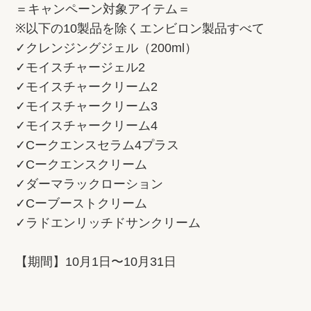
＝キャンペーン対象アイテム＝
※以下の10製品を除くエンビロン製品すべて
✓クレンジングジェル（200ml）
✓モイスチャージェル2
✓モイスチャークリーム2
✓モイスチャークリーム3
✓モイスチャークリーム4
✓Cークエンスセラム4プラス
✓Cークエンスクリーム
✓ダーマラックローション
✓Cーブーストクリーム
✓ラドエンリッチドサンクリーム
【期間】10月1日〜10月31日