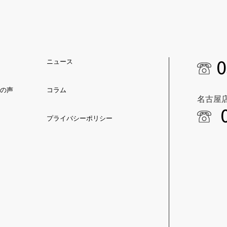
0
ニュース
の声
コラム
名古屋
プライバシーポリシー