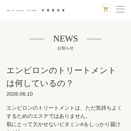
NEWS
お知らせ
エンビロンのトリートメント
は何しているの？
2026.06.10
エンビロンのトリートメントは、ただ気持ちよく
するためのエステではありません。
肌にとって欠かせないビタミンAをしっかり届け