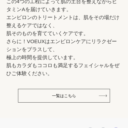
この4つの工程によって肌の土台を整えながらビ
タミンAを届けていきます。
エンビロンのトリートメントは、肌をその場だけ
整えるケアではなく、
肌そのものを育てていくケアです。
さらに！VOEUXはエンビロンケアにリラクゼー
ションをプラスして、
極上の時間を提供しています。
肌もカラダもココロも満足するフェイシャルをぜ
ひご体験ください。
一覧はこちら