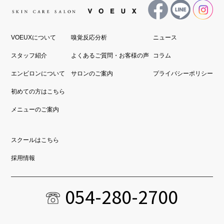
VOEUXについて
嗅覚反応分析
ニュース
スタッフ紹介
よくあるご質問・お客様の声
コラム
エンビロンについて
サロンのご案内
プライバシーポリシー
初めての方はこちら
メニューのご案内
スクールはこちら
採用情報
054-280-2700