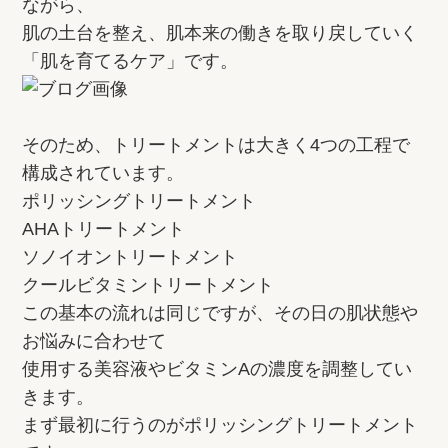
ながら、
肌の土台を整え、肌本来の働きを取り戻していく
「肌を育てるケア」です。
そのため、トリートメントは大きく4つの工程で
構成されています。
ポリッシングトリートメント
AHAトリートメント
ソノイオントリートメント
クールビタミントリートメント
この基本の流れは同じですが、その日の肌状態や
お悩みに合わせて
使用する美容液やビタミンAの濃度を調整してい
きます。
まず最初に行うのがポリッシングトリートメント