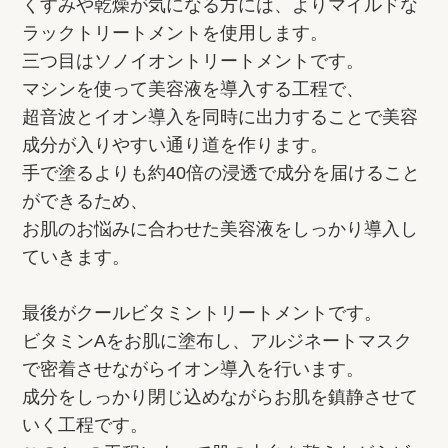
くすみや乾燥が気になる方には、よりマイルドな
ラックトリートメントを使用します。
三つ目はソノイオントリートメントです。
マシンを使って美容液を導入する工程で、
超音波とイオン導入を同時に出力することで美容
成分が入りやすい通り道を作ります。
手で塗るよりも約40倍の浸透で成分を届けること
ができるため、
お肌のお悩みに合わせた美容液をしっかり導入し
ていきます。
最後がクールビタミントリートメントです。
ビタミンAをお肌に塗布し、アルジネートマスク
で密着させながらイオン導入を行います。
成分をしっかり閉じ込めながらお肌を鎮静させて
いく工程です。