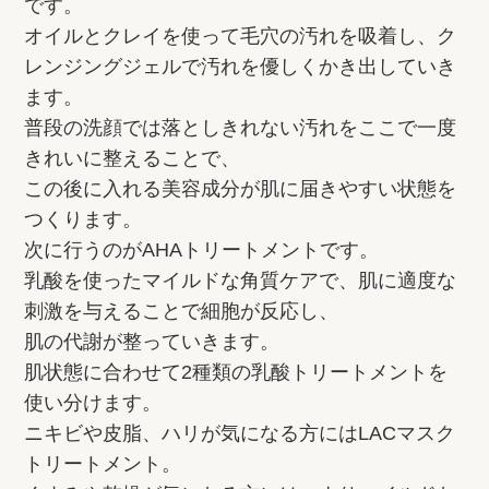
です。
オイルとクレイを使って毛穴の汚れを吸着し、ク
レンジングジェルで汚れを優しくかき出していき
ます。
普段の洗顔では落としきれない汚れをここで一度
きれいに整えることで、
この後に入れる美容成分が肌に届きやすい状態を
つくります。
次に行うのがAHAトリートメントです。
乳酸を使ったマイルドな角質ケアで、肌に適度な
刺激を与えることで細胞が反応し、
肌の代謝が整っていきます。
肌状態に合わせて2種類の乳酸トリートメントを
使い分けます。
ニキビや皮脂、ハリが気になる方にはLACマスク
トリートメント。