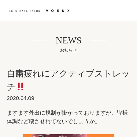
NEWS
お知らせ
自粛疲れにアクティブストレッ
チ
2020.04.09
ますます外出に規制が掛かっておりますが、皆様
体調など壊させれてないでしょうか。