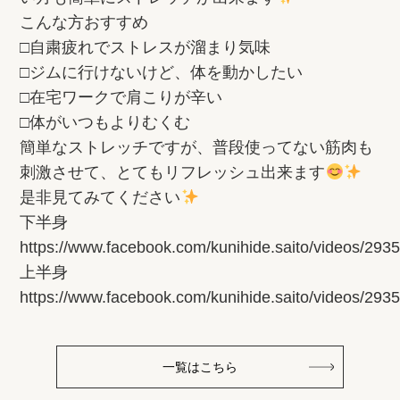
こんな方おすすめ
□自粛疲れでストレスが溜まり気味
□ジムに行けないけど、体を動かしたい
□在宅ワークで肩こりが辛い
□体がいつもよりむくむ
簡単なストレッチですが、普段使ってない筋肉も
刺激させて、とてもリフレッシュ出来ます
是非見てみてください
下半身
https://www.facebook.com/kunihide.saito/videos/29
上半身
https://www.facebook.com/kunihide.saito/videos/29
一覧はこちら