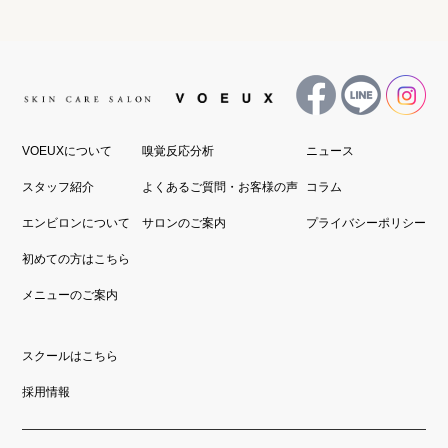
VOEUXについて
嗅覚反応分析
ニュース
スタッフ紹介
よくあるご質問・お客様の声
コラム
エンビロンについて
サロンのご案内
プライバシーポリシー
初めての方はこちら
メニューのご案内
スクールはこちら
採用情報