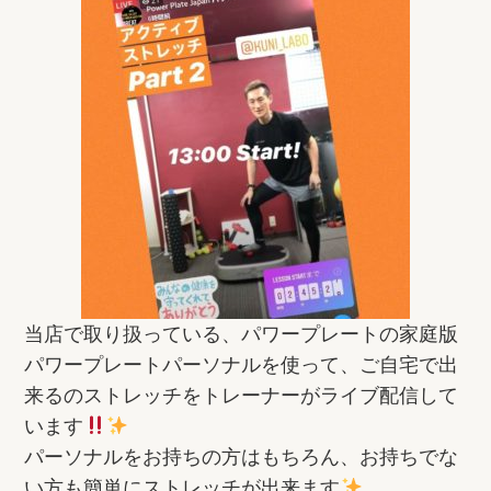
当店で取り扱っている、パワープレートの家庭版
パワープレートパーソナルを使って、ご自宅で出
来るのストレッチをトレーナーがライブ配信して
います
パーソナルをお持ちの方はもちろん、お持ちでな
い方も簡単にストレッチが出来ます