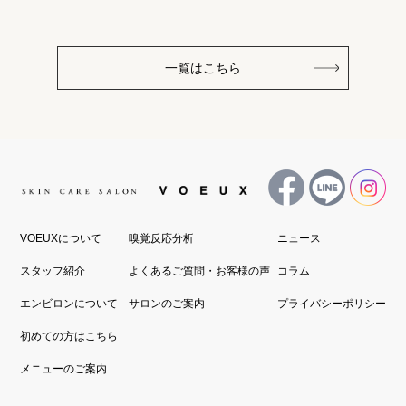
一覧はこちら
VOEUXについて
嗅覚反応分析
ニュース
スタッフ紹介
よくあるご質問・お客様の声
コラム
エンビロンについて
サロンのご案内
プライバシーポリシー
初めての方はこちら
メニューのご案内