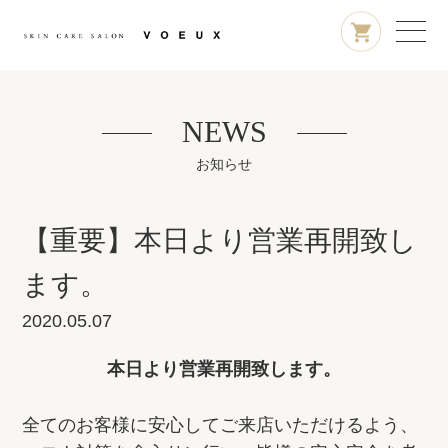
NEWS
お知らせ
【重要】本日より営業再開致し
ます。
2020.05.07
本日より営業再開致します。
全てのお客様に安心してご来店いただけるよう、