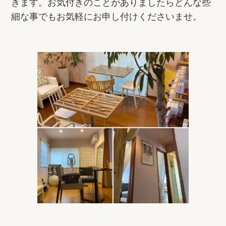
きます。お気付きのことがありましたらどんな些
細な事でもお気軽にお申し付けくださいませ。