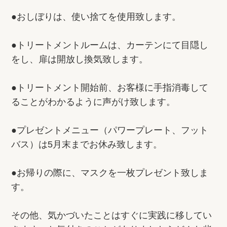
●おしぼりは、使い捨てを使用致します。
●トリートメントルームは、カーテンにて目隠し
をし、扉は開放し換気致します。
●トリートメント開始前、お客様に手指消毒して
ることがわかるように声がけ致します。
●プレゼントメニュー（パワープレート、フット
バス）は5月末までお休み致します。
●お帰りの際に、マスクを一枚プレゼント致しま
す。
その他、気かづいたことはすぐに実践に移してい