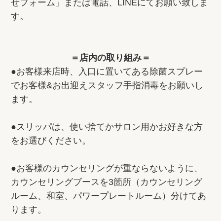
せフォーム」または電話、LINEにてお願い致しま
す。
＝店内の取り組み＝
●お客様来店時、入口に置いてある除菌スプレー
でお客様&お出迎えスタッフ手指消毒をお願いし
ます。
●スリッパは、使い捨てかサロン用かお好きな方
をお選びください。
●お客様のカウンセリングが重ならないように、
カウンセリングブースを3箇所（カウンセリング
ルーム、和室、パワープレートルーム）分けてあ
ります。