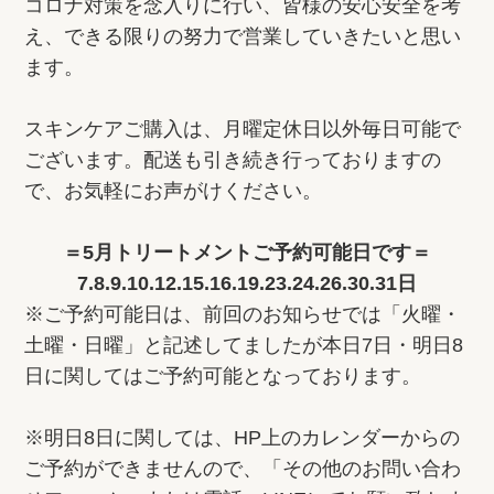
コロナ対策を念入りに行い、皆様の安心安全を考
え、できる限りの努力で営業していきたいと思い
ます。
スキンケアご購入は、月曜定休日以外毎日可能で
ございます。配送も引き続き行っておりますの
で、お気軽にお声がけください。
＝5月トリートメントご予約可能日です＝
7.8.9.10.12.15.16.19.23.24.26.30.31日
※ご予約可能日は、前回のお知らせでは「火曜・
土曜・日曜」と記述してましたが本日7日・明日8
日に関してはご予約可能となっております。
※明日8日に関しては、HP上のカレンダーからの
ご予約ができませんので、「その他のお問い合わ