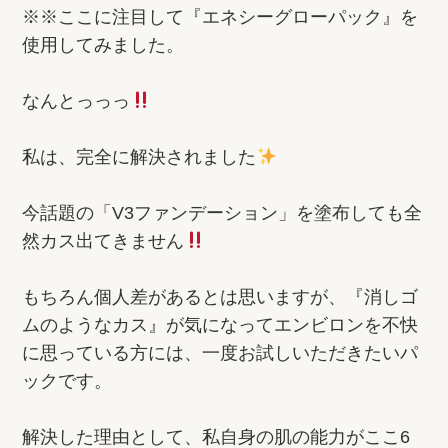
※※ここに注目して『エネシーグローパック』を
使用してみました。
なんとっっっ
私は、完全に解決されました
今話題の「V3ファンデーション」を塗布しても全
然カス出てきません
もちろん個人差があるとは思いますが、『消しゴ
ムのようなカス』が気になってエンビロンを不快
に思っている方には、一度お試しいただきたいパ
ックです。
解決した理由として、私自身の肌の能力がここ6