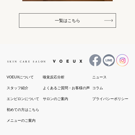
一覧はこちら
VOEUXについて
嗅覚反応分析
ニュース
スタッフ紹介
よくあるご質問・お客様の声
コラム
エンビロンについて
サロンのご案内
プライバシーポリシー
初めての方はこちら
メニューのご案内