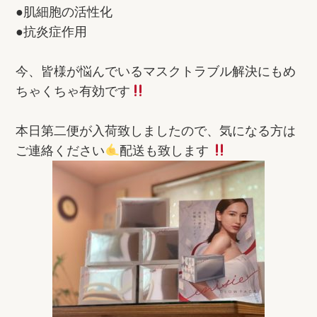
●肌細胞の活性化
●抗炎症作用
今、皆様が悩んでいるマスクトラブル解決にもめ
ちゃくちゃ有効です
本日第二便が入荷致しましたので、気になる方は
ご連絡ください
配送も致します