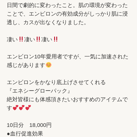
日間で劇的に変わったこと。肌の環境が変わった
ことで、エンビロンの有効成分がしっかり肌に浸
透し、カスが出なくなりました。
凄い
凄い
凄い
エンビロン10年愛用者ですが、一気に加速された
感じがあります
エンビロンをかなり底上げさせてくれる
『エネシーグローパック』
絶対皆様にも体感頂きたいおすすめのアイテムで
す
10日分 18,000円
●血行促進効果