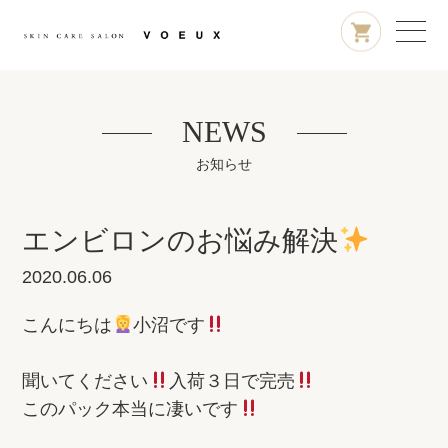
NEWS
お知らせ
エンビロンのお悩み解決
2020.06.06
こんにちは
小沼です
聞いてください
入荷３日で完売
このパック本当に凄いです