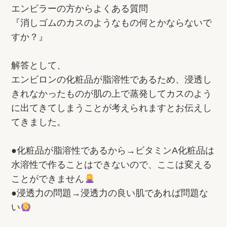
エンビラーの方からよくある質問
『消しゴムのカスのようなもの何とかならないで
すか？』
解答として、
エンビロンの化粧品が脂溶性であるため、浸透し
きれなかったものが肌の上で蒸発してカスのよう
に出てきてしまうことが考えられますとお伝えし
てきました。
●化粧品が脂溶性であるから→ビタミンA化粧品は
水溶性で作ることはできないので、ここは変える
ことができません
●浸透力の問題→浸透力の良い肌であれば問題な
い