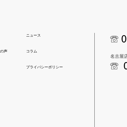
0
ニュース
の声
コラム
名古屋
プライバシーポリシー