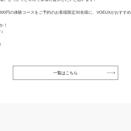
,000円の体験コースをご予約のお客様限定30名様に、VOEUXがおす
か！
♪
！
一覧はこちら