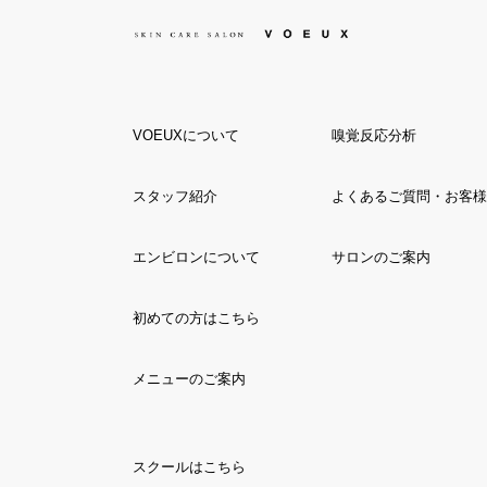
VOEUXについて
嗅覚反応分析
スタッフ紹介
よくあるご質問・お客様
エンビロンについて
サロンのご案内
初めての方はこちら
メニューのご案内
スクールはこちら