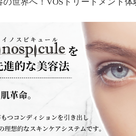
美容の世界へ！VOSトリートメント体験￥