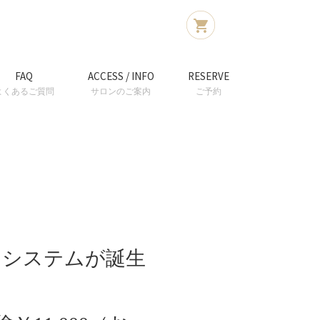
FAQ
ACCESS / INFO
RESERVE
よくあるご質問
サロンのご案内
ご予約
アシステムが誕生