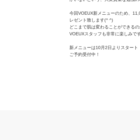
今回VOEUX新メニューのため、11
レゼント致します(^ ^)
どこまで肌は変わることができるの
VOEUXスタッフも非常に楽しみです
新メニューは10月2日よりスタート
ご予約受付中！