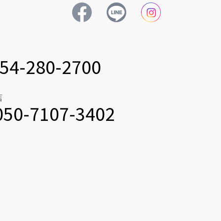
54-280-2700
店
050-7107-3402