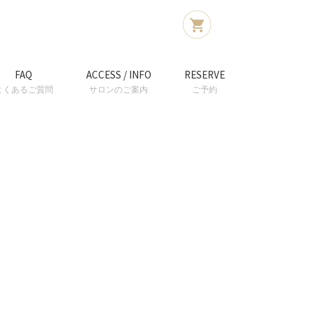
FAQ
ACCESS / INFO
RESERVE
よくあるご質問
サロンのご案内
ご予約