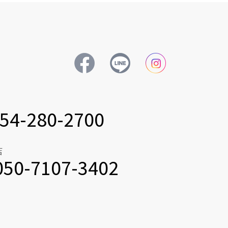
54-280-2700
店
050-7107-3402