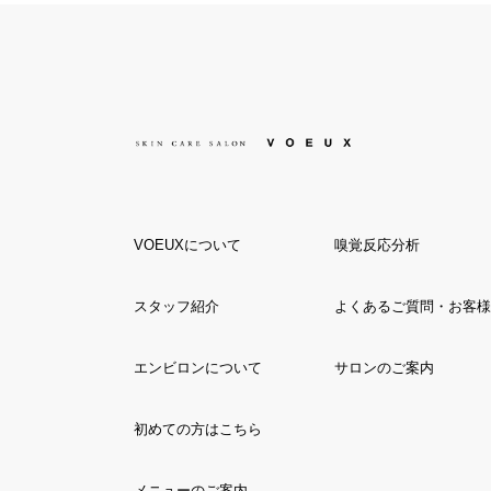
VOEUXについて
嗅覚反応分析
スタッフ紹介
よくあるご質問・お客様
エンビロンについて
サロンのご案内
初めての方はこちら
メニューのご案内