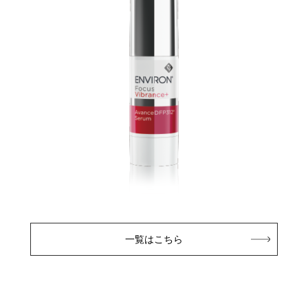
一覧はこちら