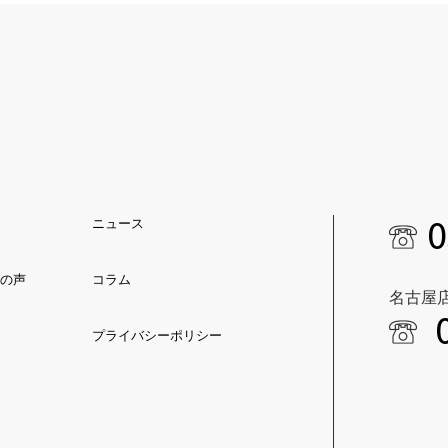
0
ニュース
の声
コラム
名古屋
プライバシーポリシー