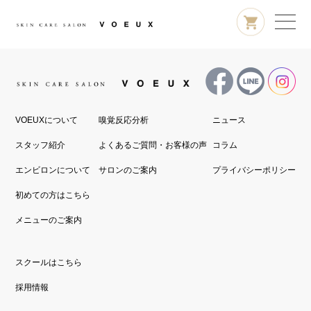
VOEUXについて
嗅覚反応分析
ニュース
スタッフ紹介
よくあるご質問・お客様の声
コラム
エンビロンについて
サロンのご案内
プライバシーポリシー
初めての方はこちら
メニューのご案内
スクールはこちら
採用情報