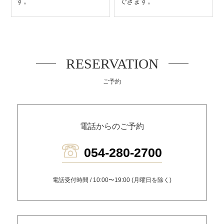
す。
できます。
RESERVATION
ご予約
電話からのご予約
054-280-2700
電話受付時間 / 10:00〜19:00 (月曜日を除く)