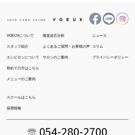
VOEUXについて
嗅覚反応分析
ニュース
スタッフ紹介
よくあるご質問・お客様の声
コラム
エンビロンについて
サロンのご案内
プライバシーポリシー
初めての方はこちら
メニューのご案内
スクールはこちら
採用情報
054-280-2700