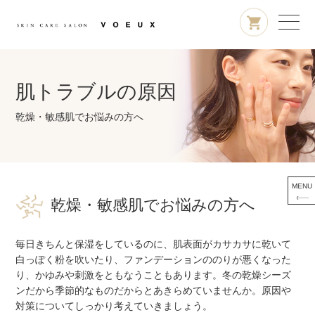
肌トラブルの原因
乾燥・敏感肌でお悩みの方へ
MENU
乾燥・敏感肌でお悩みの方へ
毎日きちんと保湿をしているのに、肌表面がカサカサに乾いて
白っぽく粉を吹いたり、ファンデーションののりが悪くなった
り、かゆみや刺激をともなうこともあります。冬の乾燥シーズ
ンだから季節的なものだからとあきらめていませんか。原因や
対策についてしっかり考えていきましょう。