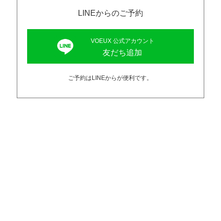
LINEからのご予約
VOEUX 公式アカウント
友だち追加
ご予約はLINEからが便利です。