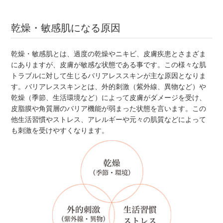
乾燥・敏感肌になる原因
乾燥・敏感肌とは、過度の乾燥やニキビ、皮膚疾患とさまざま
にありますが、皮膚が敏感な状態である事です。この様々な肌
トラブルに対して生じるバリアレススキンが主な原因となりま
す。バリアレススキンとは、外的刺激（紫外線、異物など）や
乾燥（季節、生活環境など）によって皮膚がダメージを受け、
皮脂膜や角質層のバリア機能が弱まった状態を言います。この
他生活習慣やストレス、アレルギーや元々の肌質などによって
も刺激を受けやすくなります。