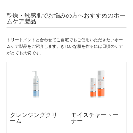
乾燥・敏感肌でお悩みの方へおすすめのホー
ムケア製品
トリートメントと合わせてご自宅でもご使用いただきたいホー
ムケア製品をご紹介します。きれいな肌を作るには日頃のケア
がとても大切です。
クレンジングクリ
モイスチャートー
ーム
ナー